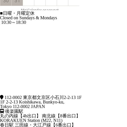
■
日曜・月曜定休
Closed on Sundays & Mondays
10:30～18:30
112-0002 東京都文京区小石川2-2-13 1F
1F 2-2-13 Koishikawa, Bunkyo-ku,
Tokyo 112-0002 JAPAN
後楽園駅
丸の内線【4b出口】 南北線【8番出口】
KORAKUEN Station (M22, N11)
春日駅
三田線・大江戸線【6番出口】