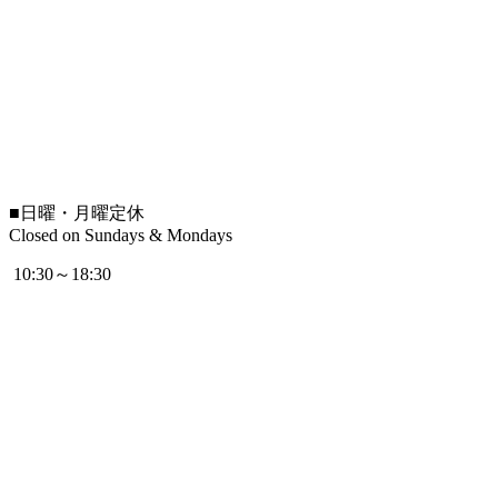
■
日曜・月曜定休
Closed on Sundays & Mondays
10:30～18:30