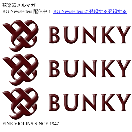
弦楽器メルマガ
BG Newsletters 配信中！
BG Newsletters に登録する
登録する
FINE VIOLINS SINCE 1947