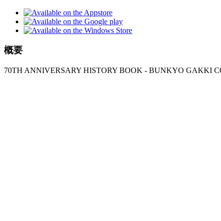
概要
70TH ANNIVERSARY HISTORY BOOK - BUNKYO GAKKI CO