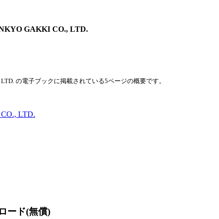
NKYO GAKKI CO., LTD.
KKI CO., LTD. の電子ブックに掲載されている5ページの概要です。
ンロード(無償)