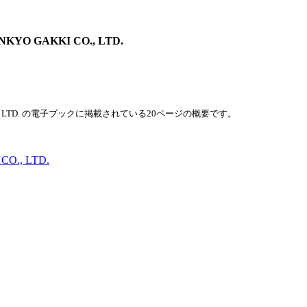
NKYO GAKKI CO., LTD.
KKI CO., LTD. の電子ブックに掲載されている20ページの概要です。