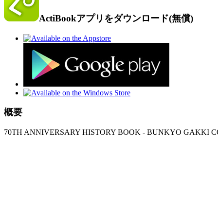
ActiBookアプリをダウンロード(無償)
概要
70TH ANNIVERSARY HISTORY BOOK - BUNKYO GAKKI CO